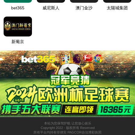



87978797威尼斯老品牌网群
NEWS CENTER
新闻中心
公司公告
中共87978797威尼斯老品牌(中国)有限公司-BinG百科支部委员会
关于所属四川德鑫矿业资源有限公司部分中层管理人员竞聘上岗通
过资格审查人员名单的公告
2025-12-11
87978797威尼斯老品牌(中国)有限公司-BinG百科关于发布
《87978797威尼斯老品牌(中国)有限公司-BinG百科所属四川德鑫
矿业资源有限公司中层管理人员竞聘上岗公告》的通知
2025-12-
02
干部任前公示
2024-04-11
四川省金川县李家沟北锂矿勘查项目招标公告
2024-02-20
四川省金川李家沟锂辉石矿105万吨/年采选项目 110kV输变电工程
环境影响报告表（征求意见稿）公示
2021-07-17
四川87978797威尼斯老品牌金川110千伏输变电新建工程环评第
一次信息公示
2020-12-14
水泥竞争性谈判文件
2020-04-11
金川县李家沟锂辉石矿105万吨/年采选项目废石处理厂设备备品备
件采购成交候选人公示
2019-12-31