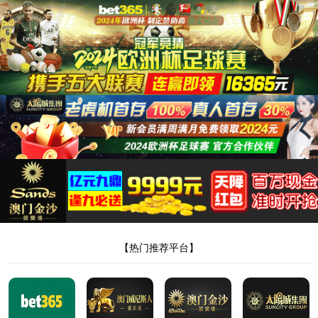
87978797威尼斯老品牌
首页
87978797威尼斯老品牌
公司简介
组织架构
领导团队
新闻中心
公司新闻
公司公告
党群工作
行业动态
廉政建设
人才招聘
联系我们